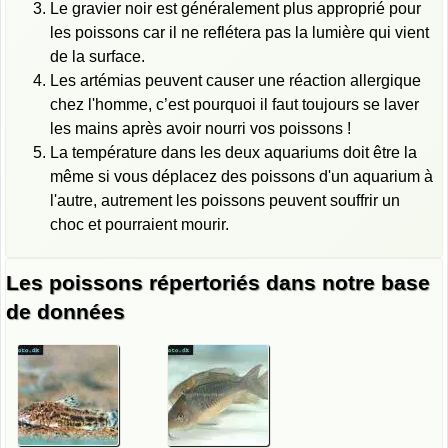
Le gravier noir est généralement plus approprié pour
les poissons car il ne reflétera pas la lumière qui vient
de la surface.
Les artémias peuvent causer une réaction allergique
chez l'homme, c’est pourquoi il faut toujours se laver
les mains après avoir nourri vos poissons !
La température dans les deux aquariums doit être la
même si vous déplacez des poissons d'un aquarium à
l'autre, autrement les poissons peuvent souffrir un
choc et pourraient mourir.
Les poissons répertoriés dans notre base
de données