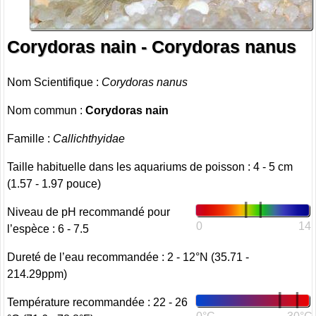
Corydoras nain - Corydoras nanus
Nom Scientifique :
Corydoras nanus
Nom commun :
Corydoras nain
Famille :
Callichthyidae
Taille habituelle dans les aquariums de poisson : 4 - 5 cm
(1.57 - 1.97 pouce)
Niveau de pH recommandé pour
0
14
l’espèce : 6 - 7.5
Dureté de l’eau recommandée : 2 - 12°N (35.71 -
214.29ppm)
Température recommandée : 22 - 26