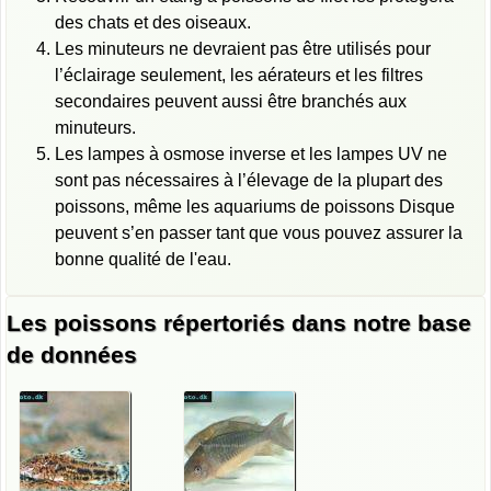
des chats et des oiseaux.
Les minuteurs ne devraient pas être utilisés pour
l’éclairage seulement, les aérateurs et les filtres
secondaires peuvent aussi être branchés aux
minuteurs.
Les lampes à osmose inverse et les lampes UV ne
sont pas nécessaires à l’élevage de la plupart des
poissons, même les aquariums de poissons Disque
peuvent s’en passer tant que vous pouvez assurer la
bonne qualité de l'eau.
Les poissons répertoriés dans notre base
de données