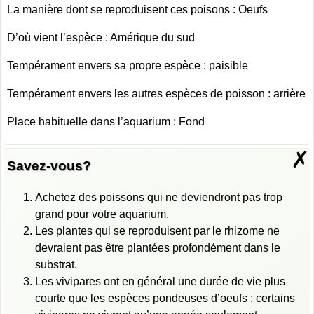
La manière dont se reproduisent ces poisons : Oeufs
D’où vient l’espèce : Amérique du sud
Tempérament envers sa propre espèce : paisible
Tempérament envers les autres espèces de poisson : arrière
Place habituelle dans l’aquarium : Fond
✗
Savez-vous?
Achetez des poissons qui ne deviendront pas trop
grand pour votre aquarium.
Les plantes qui se reproduisent par le rhizome ne
devraient pas être plantées profondément dans le
substrat.
Les vivipares ont en général une durée de vie plus
courte que les espèces pondeuses d’oeufs ; certains