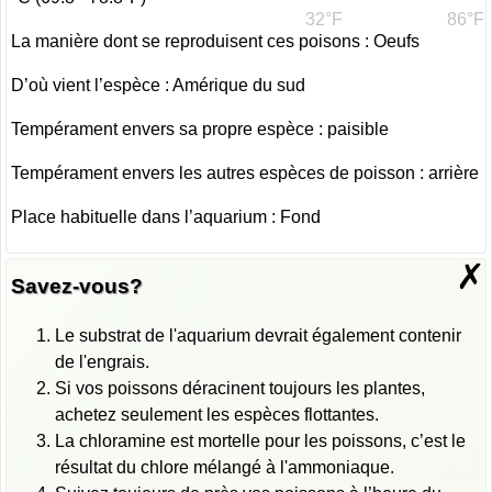
32°F
86°F
La manière dont se reproduisent ces poisons : Oeufs
D’où vient l’espèce : Amérique du sud
Tempérament envers sa propre espèce : paisible
Tempérament envers les autres espèces de poisson : arrière
Place habituelle dans l’aquarium : Fond
✗
Savez-vous?
Le substrat de l'aquarium devrait également contenir
de l'engrais.
Si vos poissons déracinent toujours les plantes,
achetez seulement les espèces flottantes.
La chloramine est mortelle pour les poissons, c’est le
résultat du chlore mélangé à l'ammoniaque.