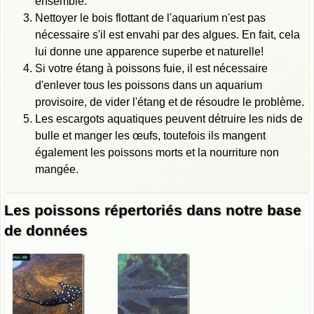
ensemble.
Nettoyer le bois flottant de l'aquarium n'est pas
nécessaire s'il est envahi par des algues. En fait, cela
lui donne une apparence superbe et naturelle!
Si votre étang à poissons fuie, il est nécessaire
d'enlever tous les poissons dans un aquarium
provisoire, de vider l'étang et de résoudre le problème.
Les escargots aquatiques peuvent détruire les nids de
bulle et manger les œufs, toutefois ils mangent
également les poissons morts et la nourriture non
mangée.
Les poissons répertoriés dans notre base
de données