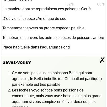
32°F
86°F
La manière dont se reproduisent ces poisons : Oeufs
D’où vient l’espèce : Amérique du sud
Tempérament envers sa propre espèce : paisible
Tempérament envers les autres espèces de poisson : arrière
Place habituelle dans l’aquarium : Fond
✗
Savez-vous?
Ce ne sont pas tous les poissons Betta qui sont
agressifs ; le Betta imbellis (ou Combattant pacifique)
par exemple est très paisible.
Les loches yoyo sont de bons poissons de
communauté, mais vous avez besoin d'un plus grand
aquarium si vous comptez en élever deux ou plus