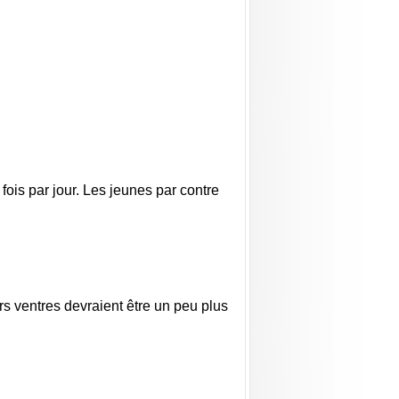
ois par jour. Les jeunes par contre
rs ventres devraient être un peu plus