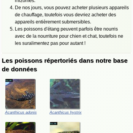
rhizomes.
De nos jours, vous pouvez acheter plusieurs appareils
de chauffage, toutefois vous devriez acheter des
appareils entièrement submersibles.
Les poissons d'étang peuvent parfois être nourris
avec de la nourriture pour chien et chat, toutefois ne
les suralimentez pas pour autant !
Les poissons répertoriés dans notre base
de données
Acanthicus
adonis
Acanthicus
hystrix