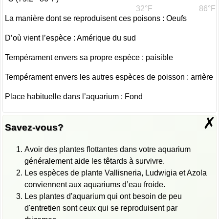
32°F
86°F
La manière dont se reproduisent ces poisons : Oeufs
D’où vient l’espèce : Amérique du sud
Tempérament envers sa propre espèce : paisible
Tempérament envers les autres espèces de poisson : arrière
Place habituelle dans l’aquarium : Fond
✗
Savez-vous?
Avoir des plantes flottantes dans votre aquarium
généralement aide les têtards à survivre.
Les espèces de plante Vallisneria, Ludwigia et Azola
conviennent aux aquariums d’eau froide.
Les plantes d'aquarium qui ont besoin de peu
d'entretien sont ceux qui se reproduisent par