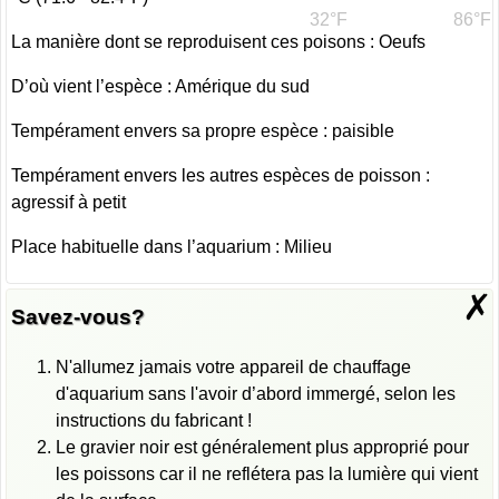
32°F
86°F
La manière dont se reproduisent ces poisons : Oeufs
D’où vient l’espèce : Amérique du sud
Tempérament envers sa propre espèce : paisible
Tempérament envers les autres espèces de poisson :
agressif à petit
Place habituelle dans l’aquarium : Milieu
✗
Savez-vous?
N'allumez jamais votre appareil de chauffage
d'aquarium sans l'avoir d’abord immergé, selon les
instructions du fabricant !
Le gravier noir est généralement plus approprié pour
les poissons car il ne reflétera pas la lumière qui vient