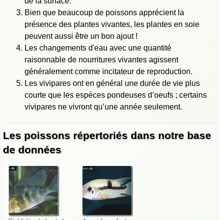
de la surface.
Bien que beaucoup de poissons apprécient la
présence des plantes vivantes, les plantes en soie
peuvent aussi être un bon ajout !
Les changements d'eau avec une quantité
raisonnable de nourritures vivantes agissent
généralement comme incitateur de reproduction.
Les vivipares ont en général une durée de vie plus
courte que les espèces pondeuses d’oeufs ; certains
vivipares ne vivront qu’une année seulement.
Les poissons répertoriés dans notre base
de données