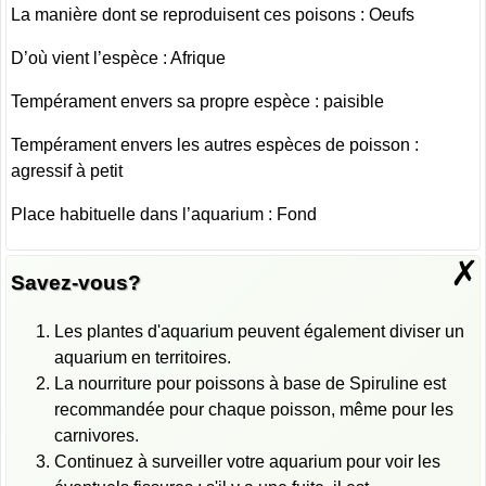
La manière dont se reproduisent ces poisons : Oeufs
D’où vient l’espèce : Afrique
Tempérament envers sa propre espèce : paisible
Tempérament envers les autres espèces de poisson :
agressif à petit
Place habituelle dans l’aquarium : Fond
✗
Savez-vous?
Les plantes d'aquarium peuvent également diviser un
aquarium en territoires.
La nourriture pour poissons à base de Spiruline est
recommandée pour chaque poisson, même pour les
carnivores.
Continuez à surveiller votre aquarium pour voir les