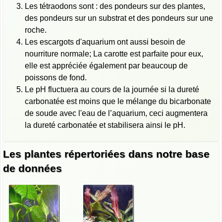
Les tétraodons sont : des pondeurs sur des plantes,
des pondeurs sur un substrat et des pondeurs sur une
roche.
Les escargots d'aquarium ont aussi besoin de
nourriture normale; La carotte est parfaite pour eux,
elle est appréciée également par beaucoup de
poissons de fond.
Le pH fluctuera au cours de la journée si la dureté
carbonatée est moins que le mélange du bicarbonate
de soude avec l'eau de l’aquarium, ceci augmentera
la dureté carbonatée et stabilisera ainsi le pH.
Les plantes répertoriées dans notre base
de données