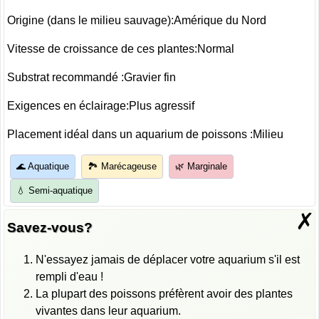
Origine (dans le milieu sauvage):Amérique du Nord
Vitesse de croissance de ces plantes:Normal
Substrat recommandé :Gravier fin
Exigences en éclairage:Plus agressif
Placement idéal dans un aquarium de poissons :Milieu
🌊 Aquatique
🏞️ Marécageuse
🌿 Marginale
💧 Semi-aquatique
✗
Savez-vous?
N'essayez jamais de déplacer votre aquarium s'il est
rempli d'eau !
La plupart des poissons préfèrent avoir des plantes
vivantes dans leur aquarium.