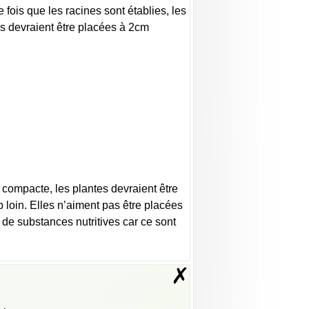
e fois que les racines sont établies, les
es devraient être placées à 2cm
 compacte, les plantes devraient être
 loin. Elles n’aiment pas être placées
 de substances nutritives car ce sont
✗