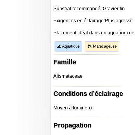
Substrat recommandé :Gravier fin
Exigences en éclairage:Plus agressif
Placement idéal dans un aquarium de
🌊 Aquatique
🏞️ Marécageuse
Famille
Alismataceae
Conditions d’éclairage
Moyen à lumineux
Propagation