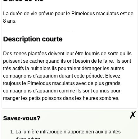
La durée de vie prévue pour le Pimelodus maculatus est de
8 ans.
Description courte
Des zones plantées doivent leur être fournis de sorte qu’ils
puissent se cacher quand ils ont besoin de le faire. Ils sont
très actifs la nuit alors ils pourraient déranger les autres
compagnons d’aquarium durant cette période. Elevez
toujours le Pimelodus maculatus avec de plus grands
compagnons d’aquarium comme ils sont connus pour
manger les petits poissons dans les heures sombres.
✗
Savez-vous?
La lumière infrarouge n’apporte rien aux plantes