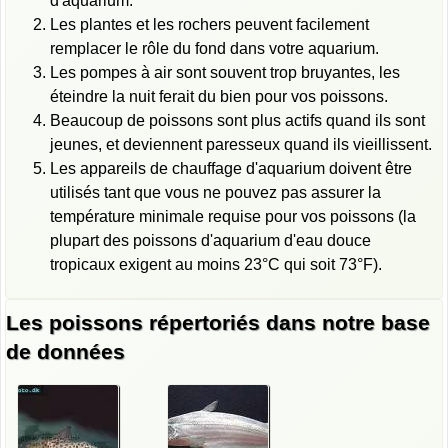
d'aquarium.
Les plantes et les rochers peuvent facilement
remplacer le rôle du fond dans votre aquarium.
Les pompes à air sont souvent trop bruyantes, les
éteindre la nuit ferait du bien pour vos poissons.
Beaucoup de poissons sont plus actifs quand ils sont
jeunes, et deviennent paresseux quand ils vieillissent.
Les appareils de chauffage d'aquarium doivent être
utilisés tant que vous ne pouvez pas assurer la
température minimale requise pour vos poissons (la
plupart des poissons d'aquarium d'eau douce
tropicaux exigent au moins 23°C qui soit 73°F).
Les poissons répertoriés dans notre base
de données