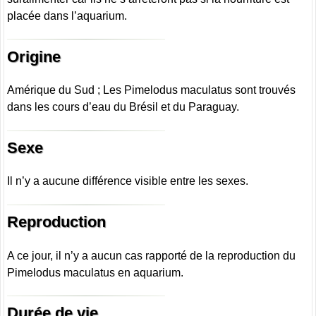
placée dans l’aquarium.
Origine
Amérique du Sud ; Les Pimelodus maculatus sont trouvés
dans les cours d’eau du Brésil et du Paraguay.
Sexe
Il n’y a aucune différence visible entre les sexes.
Reproduction
A ce jour, il n’y a aucun cas rapporté de la reproduction du
Pimelodus maculatus en aquarium.
Durée de vie