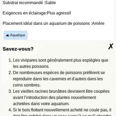
Substrat recommandé :Sable
Exigences en éclairage:Plus agressif
Placement idéal dans un aquarium de poissons :Arrière
🌊 Aquatique
✗
Savez-vous?
Les vivipares sont généralement plus espiègles que
les autres poissons.
De nombreuses espèces de poissons préfèrent se
reproduire dans les cavernes et d'autres dans les
coins sombres.
Les vieilles racines brunâtres devraient être coupées
avant l’introduction des plantes nouvellement
achetées dans votre aquarium.
Si le bois flottant nouvellement acheté ne coule pas, il