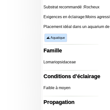
Substrat recommandé :Rocheux
Exigences en éclairage:Moins agressi
Placement idéal dans un aquarium de 
🌊 Aquatique
Famille
Lomariopsidaceae
Conditions d’éclairage
Faible à moyen
Propagation