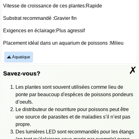
Vitesse de croissance de ces plantes:Rapide
Substrat recommandé :Gravier fin
Exigences en éclairage:Plus agressif
Placement idéal dans un aquarium de poissons :Milieu
🌊 Aquatique
✗
Savez-vous?
Les plantes sont souvent utilisées comme lieu de
ponte par beaucoup d'espèces de poissons pondeurs
d’oeufs.
Le distributeur de nourriture pour poissons peut être
une source de parasites et de maladies s’il n’est pas
propre.
Des lumières LED sont recommandés pour les étangs