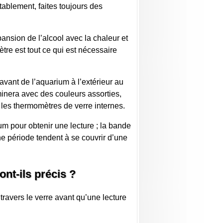
ablement, faites toujours des
ansion de l’alcool avec la chaleur et
tre est tout ce qui est nécessaire
avant de l’aquarium à l’extérieur au
inera avec des couleurs assorties,
 les thermomètres de verre internes.
um pour obtenir une lecture ; la bande
e période tendent à se couvrir d’une
nt-ils précis ?
 travers le verre avant qu’une lecture