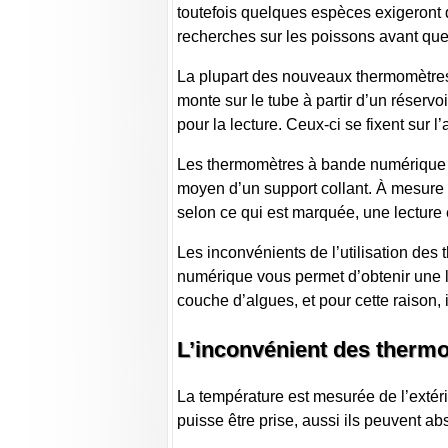
toutefois quelques espèces exigeront 
recherches sur les poissons avant que
La plupart des nouveaux thermomètres s
monte sur le tube à partir d’un réserv
pour la lecture. Ceux-ci se fixent sur
Les thermomètres à bande numérique son
moyen d’un support collant. À mesure 
selon ce qui est marquée, une lecture 
Les inconvénients de l’utilisation des
numérique vous permet d’obtenir une l
couche d’algues, et pour cette raison, i
L’inconvénient des thermo
La température est mesurée de l’extérie
puisse être prise, aussi ils peuvent a