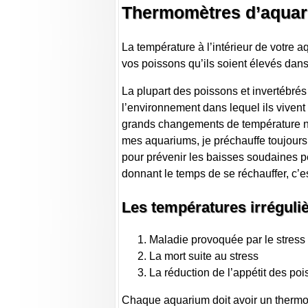
Thermomètres d’aqua
La température à l’intérieur de votre a
vos poissons qu’ils soient élevés dan
La plupart des poissons et invertébrés 
l’environnement dans lequel ils vivent
grands changements de température n
mes aquariums, je préchauffe toujours l
pour prévenir les baisses soudaines pe
donnant le temps de se réchauffer, c’e
Les températures irréguli
Maladie provoquée par le stress
La mort suite au stress
La réduction de l’appétit des poi
Chaque aquarium doit avoir un thermo