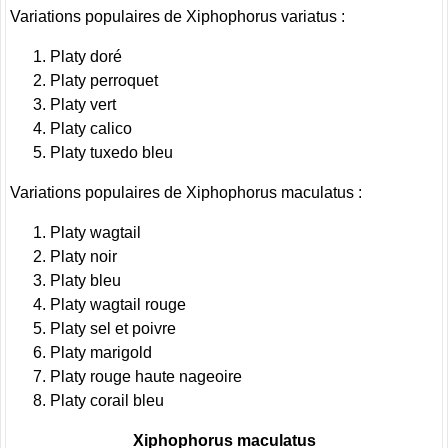
Variations populaires de Xiphophorus variatus :
Platy doré
Platy perroquet
Platy vert
Platy calico
Platy tuxedo bleu
Variations populaires de Xiphophorus maculatus :
Platy wagtail
Platy noir
Platy bleu
Platy wagtail rouge
Platy sel et poivre
Platy marigold
Platy rouge haute nageoire
Platy corail bleu
Xiphophorus maculatus