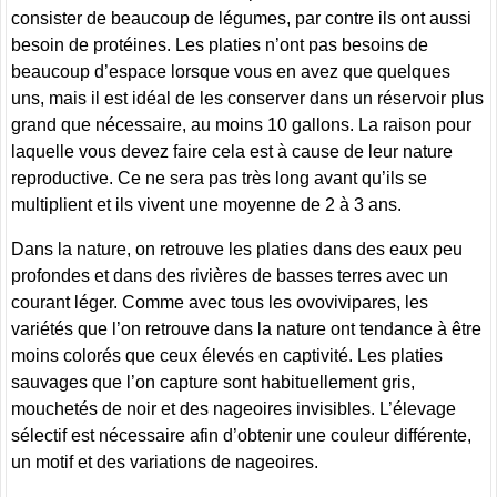
consister de beaucoup de légumes, par contre ils ont aussi
besoin de protéines. Les platies n’ont pas besoins de
beaucoup d’espace lorsque vous en avez que quelques
uns, mais il est idéal de les conserver dans un réservoir plus
grand que nécessaire, au moins 10 gallons. La raison pour
laquelle vous devez faire cela est à cause de leur nature
reproductive. Ce ne sera pas très long avant qu’ils se
multiplient et ils vivent une moyenne de 2 à 3 ans.
Dans la nature, on retrouve les platies dans des eaux peu
profondes et dans des rivières de basses terres avec un
courant léger. Comme avec tous les ovovivipares, les
variétés que l’on retrouve dans la nature ont tendance à être
moins colorés que ceux élevés en captivité. Les platies
sauvages que l’on capture sont habituellement gris,
mouchetés de noir et des nageoires invisibles. L’élevage
sélectif est nécessaire afin d’obtenir une couleur différente,
un motif et des variations de nageoires.