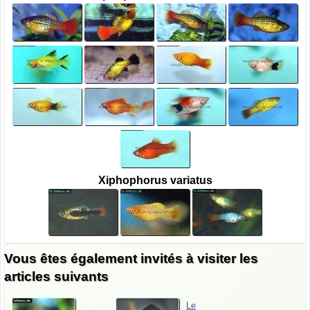
Xiphophorus variatus
Vous êtes également invités à visiter les
articles suivants
Le