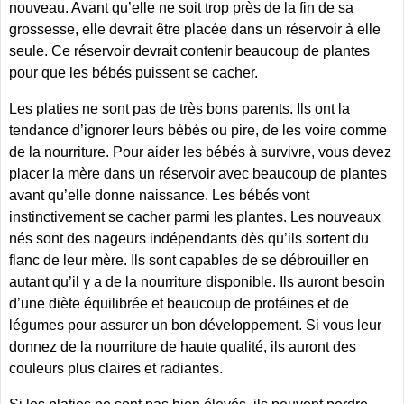
nouveau. Avant qu’elle ne soit trop près de la fin de sa
grossesse, elle devrait être placée dans un réservoir à elle
seule. Ce réservoir devrait contenir beaucoup de plantes
pour que les bébés puissent se cacher.
Les platies ne sont pas de très bons parents. Ils ont la
tendance d’ignorer leurs bébés ou pire, de les voire comme
de la nourriture. Pour aider les bébés à survivre, vous devez
placer la mère dans un réservoir avec beaucoup de plantes
avant qu’elle donne naissance. Les bébés vont
instinctivement se cacher parmi les plantes. Les nouveaux
nés sont des nageurs indépendants dès qu’ils sortent du
flanc de leur mère. Ils sont capables de se débrouiller en
autant qu’il y a de la nourriture disponible. Ils auront besoin
d’une diète équilibrée et beaucoup de protéines et de
légumes pour assurer un bon développement. Si vous leur
donnez de la nourriture de haute qualité, ils auront des
couleurs plus claires et radiantes.